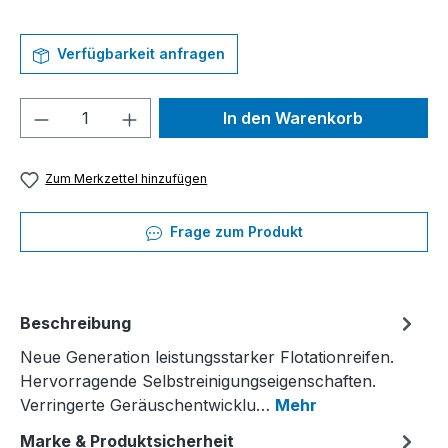
Verfügbarkeit anfragen
Produkt Anzahl: Gib den gewünschten We
In den Warenkorb
Zum Merkzettel hinzufügen
Frage zum Produkt
Beschreibung
Neue Generation leistungsstarker Flotationreifen.
Hervorragende Selbstreinigungseigenschaften.
Verringerte Geräuschentwicklu…
Mehr
Marke & Produktsicherheit