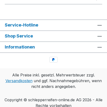
Service-Hotline
Shop Service
Informationen
Alle Preise inkl. gesetzl. Mehrwertsteuer zzgl.
Versandkosten
und ggf. Nachnahmegebühren, wenn
nicht anders angegeben.
Copyright © schlepperreifen-online.de AG 2026 - Alle
Rechte vorbehalten