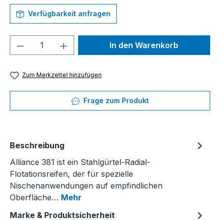
Verfügbarkeit anfragen
Produkt Anzahl: Gib den gewünschten We
In den Warenkorb
Zum Merkzettel hinzufügen
Frage zum Produkt
Beschreibung
Alliance 381 ist ein Stahlgürtel-Radial-
Flotationsreifen, der für spezielle
Nischenanwendungen auf empfindlichen
Oberfläche…
Mehr
Marke & Produktsicherheit