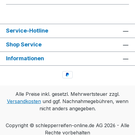
Service-Hotline
Shop Service
Informationen
Alle Preise inkl. gesetzl. Mehrwertsteuer zzgl.
Versandkosten
und ggf. Nachnahmegebühren, wenn
nicht anders angegeben.
Copyright © schlepperreifen-online.de AG 2026 - Alle
Rechte vorbehalten