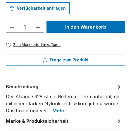
Verfügbarkeit anfragen
Produkt Anzahl: Gib den gewünschten We
In den Warenkorb
Zum Merkzettel hinzufügen
Frage zum Produkt
Beschreibung
Der Alliance 329 ist ein Reifen mit Diamantprofil, der
mit einer starken Nylonkonstruktion gebaut wurde.
Das breite und ver…
Mehr
Marke & Produktsicherheit