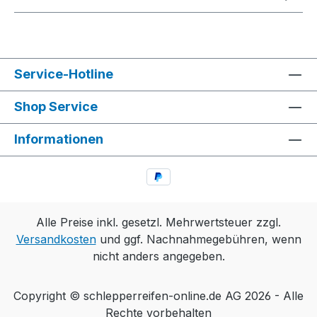
Service-Hotline
Shop Service
Informationen
Alle Preise inkl. gesetzl. Mehrwertsteuer zzgl.
Versandkosten
und ggf. Nachnahmegebühren, wenn
nicht anders angegeben.
Copyright © schlepperreifen-online.de AG 2026 - Alle
Rechte vorbehalten