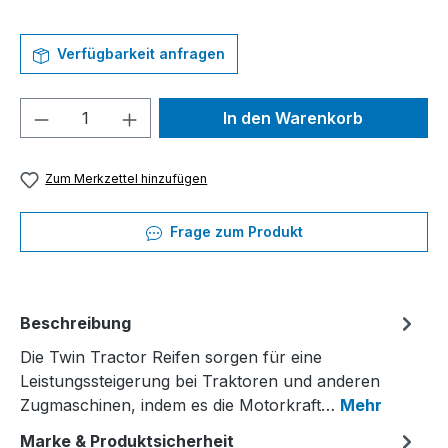
Verfügbarkeit anfragen
Produkt Anzahl: Gib den gewünschten We
In den Warenkorb
Zum Merkzettel hinzufügen
Frage zum Produkt
Beschreibung
Die Twin Tractor Reifen sorgen für eine
Leistungssteigerung bei Traktoren und anderen
Zugmaschinen, indem es die Motorkraft…
Mehr
Marke & Produktsicherheit