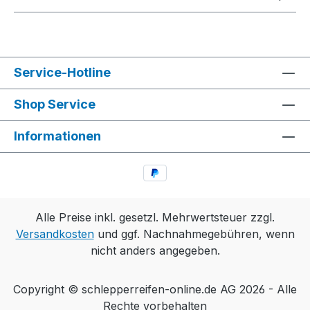
Service-Hotline
Shop Service
Informationen
Alle Preise inkl. gesetzl. Mehrwertsteuer zzgl.
Versandkosten
und ggf. Nachnahmegebühren, wenn
nicht anders angegeben.
Copyright © schlepperreifen-online.de AG 2026 - Alle
Rechte vorbehalten