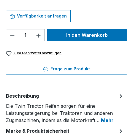
Verfügbarkeit anfragen
Produkt Anzahl: Gib den gewünschten We
In den Warenkorb
Zum Merkzettel hinzufügen
Frage zum Produkt
Beschreibung
Die Twin Tractor Reifen sorgen für eine
Leistungssteigerung bei Traktoren und anderen
Zugmaschinen, indem es die Motorkraft…
Mehr
Marke & Produktsicherheit