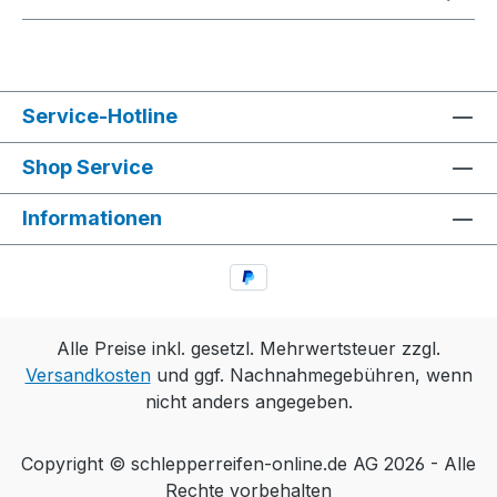
Service-Hotline
Shop Service
Informationen
Alle Preise inkl. gesetzl. Mehrwertsteuer zzgl.
Versandkosten
und ggf. Nachnahmegebühren, wenn
nicht anders angegeben.
Copyright © schlepperreifen-online.de AG 2026 - Alle
Rechte vorbehalten