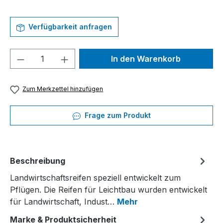
Verfügbarkeit anfragen
Produkt Anzahl: Gib den gewünschten We
In den Warenkorb
Zum Merkzettel hinzufügen
Frage zum Produkt
Beschreibung
Landwirtschaftsreifen speziell entwickelt zum
Pflügen. Die Reifen für Leichtbau wurden entwickelt
für Landwirtschaft, Indust…
Mehr
Marke & Produktsicherheit