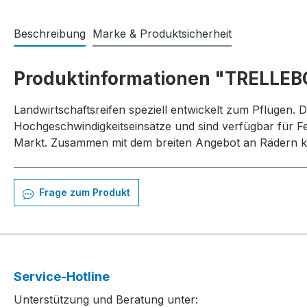
Beschreibung
Marke & Produktsicherheit
Produktinformationen "TRELLEB
Landwirtschaftsreifen speziell entwickelt zum Pflügen. D
Hochgeschwindigkeitseinsätze und sind verfügbar für F
Markt. Zusammen mit dem breiten Angebot an Rädern ka
Frage zum Produkt
Service-Hotline
Unterstützung und Beratung unter: