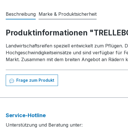
Beschreibung
Marke & Produktsicherheit
Produktinformationen "TRELLEB
Landwirtschaftsreifen speziell entwickelt zum Pflügen. D
Hochgeschwindigkeitseinsätze und sind verfügbar für F
Markt. Zusammen mit dem breiten Angebot an Rädern ka
Frage zum Produkt
Service-Hotline
Unterstützung und Beratung unter: