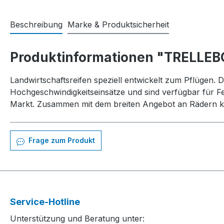
Beschreibung
Marke & Produktsicherheit
Produktinformationen "TRELLEBO
Landwirtschaftsreifen speziell entwickelt zum Pflügen. D
Hochgeschwindigkeitseinsätze und sind verfügbar für F
Markt. Zusammen mit dem breiten Angebot an Rädern ka
Frage zum Produkt
Service-Hotline
Unterstützung und Beratung unter: