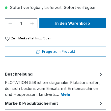
Sofort verfügbar, Lieferzeit: Sofort verfügbar
Produkt Anzahl: Gib den gewünschten We
In den Warenkorb
Zum Merkzettel hinzufügen
Frage zum Produkt
Beschreibung
FLOTATION 558 ist ein diagonaler Flotationsreifen,
der sich bestens zum Einsatz mit Erntemaschinen
und Heupressen, landwirts…
Mehr
Marke & Produktsicherheit