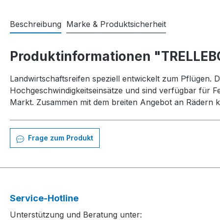
Beschreibung
Marke & Produktsicherheit
Produktinformationen "TRELLEB
Landwirtschaftsreifen speziell entwickelt zum Pflügen. D
Hochgeschwindigkeitseinsätze und sind verfügbar für F
Markt. Zusammen mit dem breiten Angebot an Rädern ka
Frage zum Produkt
Service-Hotline
Unterstützung und Beratung unter: