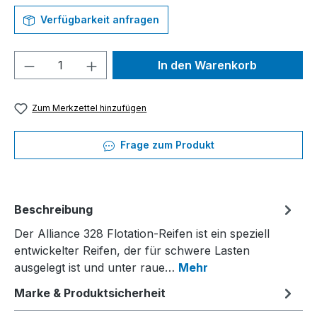
Verfügbarkeit anfragen
Produkt Anzahl: Gib den gewünschten We
In den Warenkorb
Zum Merkzettel hinzufügen
Frage zum Produkt
Beschreibung
Der Alliance 328 Flotation-Reifen ist ein speziell
entwickelter Reifen, der für schwere Lasten
ausgelegt ist und unter raue…
Mehr
Marke & Produktsicherheit