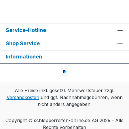
Service-Hotline
Shop Service
Informationen
Alle Preise inkl. gesetzl. Mehrwertsteuer zzgl.
Versandkosten
und ggf. Nachnahmegebühren, wenn
nicht anders angegeben.
Copyright © schlepperreifen-online.de AG 2026 - Alle
Rechte vorbehalten