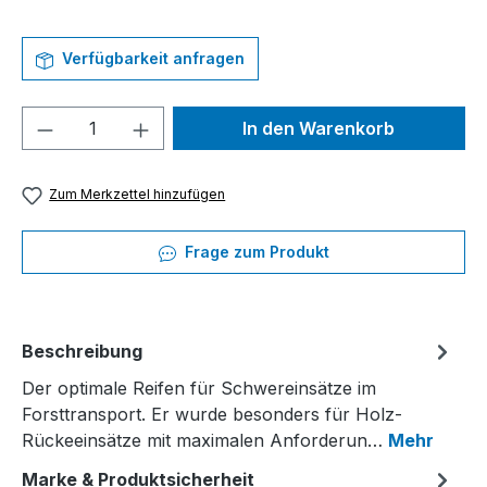
Verfügbarkeit anfragen
Produkt Anzahl: Gib den gewünschten We
In den Warenkorb
Zum Merkzettel hinzufügen
Frage zum Produkt
Beschreibung
Der optimale Reifen für Schwereinsätze im
Forsttransport. Er wurde besonders für Holz-
Rückeeinsätze mit maximalen Anforderun…
Mehr
Marke & Produktsicherheit