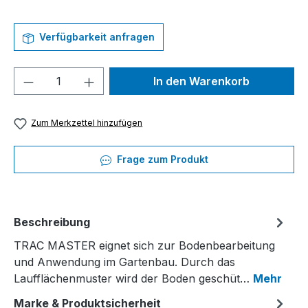
Verfügbarkeit anfragen
Produkt Anzahl: Gib den gewünschten We
In den Warenkorb
Zum Merkzettel hinzufügen
Frage zum Produkt
Beschreibung
TRAC MASTER eignet sich zur Bodenbearbeitung
und Anwendung im Gartenbau. Durch das
Laufflächenmuster wird der Boden geschüt…
Mehr
Marke & Produktsicherheit