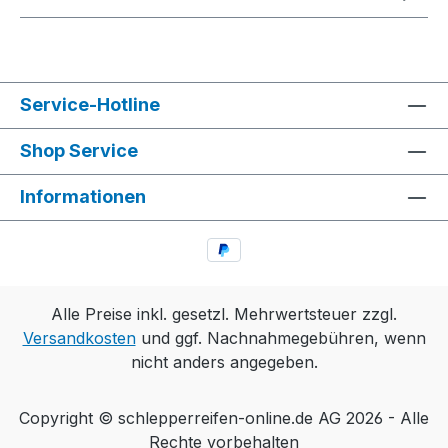
Service-Hotline
Shop Service
Informationen
Alle Preise inkl. gesetzl. Mehrwertsteuer zzgl.
Versandkosten
und ggf. Nachnahmegebühren, wenn
nicht anders angegeben.
Copyright © schlepperreifen-online.de AG 2026 - Alle
Rechte vorbehalten