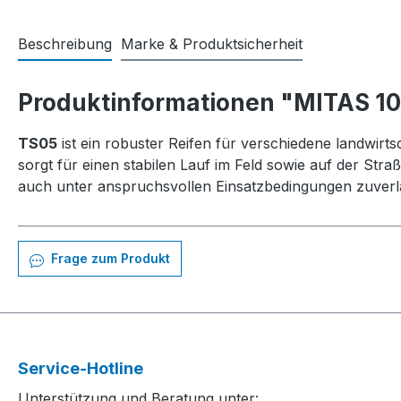
Beschreibung
Marke & Produktsicherheit
Produktinformationen "MITAS 10
TS05
ist ein robuster Reifen für verschiedene landwirts
sorgt für einen stabilen Lauf im Feld sowie auf der Str
auch unter anspruchsvollen Einsatzbedingungen zuverläss
Frage zum Produkt
Service-Hotline
Unterstützung und Beratung unter: