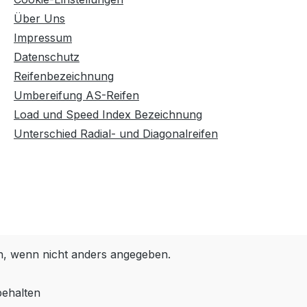
Über Uns
Impressum
Datenschutz
Reifenbezeichnung
Umbereifung AS-Reifen
Load und Speed Index Bezeichnung
Unterschied Radial- und Diagonalreifen
 wenn nicht anders angegeben.
behalten