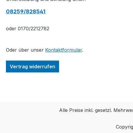
08259/828541
oder 0170/2212782
Oder über unser
Kontaktformular
.
Vertrag widerrufen
Alle Preise inkl. gesetzl. Mehrwe
Copyrig