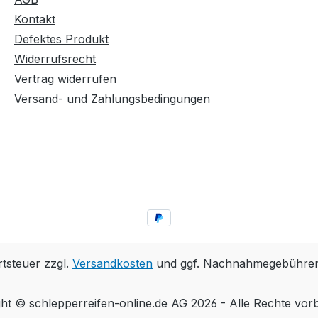
Kontakt
Defektes Produkt
Widerrufsrecht
Vertrag widerrufen
Versand- und Zahlungsbedingungen
rtsteuer zzgl.
Versandkosten
und ggf. Nachnahmegebühren,
ht © schlepperreifen-online.de AG 2026 - Alle Rechte vor