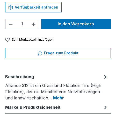
Verfügbarkeit anfragen
Produkt Anzahl: Gib den gewünschten We
In den Warenkorb
Zum Merkzettel hinzufügen
Frage zum Produkt
Beschreibung
Alliance 312 ist ein Grassland Flotation Tire (High
Flotation), der die Mobilität von Nutzfahrzeugen
und landwirtschaftlich…
Mehr
Marke & Produktsicherheit