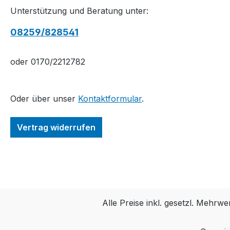
Unterstützung und Beratung unter:
08259/828541
oder 0170/2212782
Oder über unser
Kontaktformular
.
Vertrag widerrufen
Alle Preise inkl. gesetzl. Mehrwe