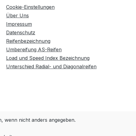
Cookie-Einstellungen
Über Uns
Impressum
Datenschutz
Reifenbezeichnung
Umbereifung AS-Reifen
Load und Speed Index Bezeichnung
Unterschied Radial- und Diagonalreifen
 wenn nicht anders angegeben.