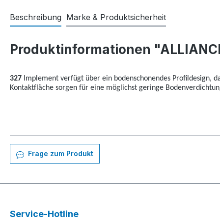
Beschreibung
Marke & Produktsicherheit
Produktinformationen "ALLIANCE
327
Implement verfügt über ein bodenschonendes Profildesign, das
Kontaktfläche sorgen für eine möglichst geringe Bodenverdichtun
Frage zum Produkt
Service-Hotline