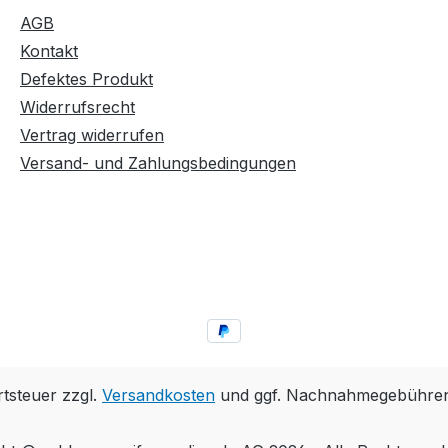
AGB
Kontakt
Defektes Produkt
Widerrufsrecht
Vertrag widerrufen
Versand- und Zahlungsbedingungen
rtsteuer zzgl.
Versandkosten
und ggf. Nachnahmegebühren,