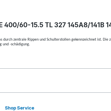
 400/60-15.5 TL 327 145A8/141B 
 durch zentrale Rippen und Schulterstollen gekennzeichnet ist. Die
g und -schädigung.
Shop Service