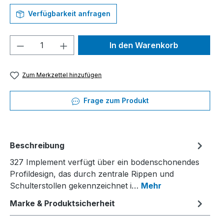
Verfügbarkeit anfragen
Produkt Anzahl: Gib den gewünschten We
In den Warenkorb
Zum Merkzettel hinzufügen
Frage zum Produkt
Beschreibung
327 Implement verfügt über ein bodenschonendes
Profildesign, das durch zentrale Rippen und
Schulterstollen gekennzeichnet i…
Mehr
Marke & Produktsicherheit