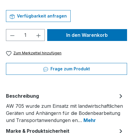
Verfügbarkeit anfragen
Produkt Anzahl: Gib den gewünschten We
In den Warenkorb
Zum Merkzettel hinzufügen
Frage zum Produkt
Beschreibung
AW 705 wurde zum Einsatz mit landwirtschaftlichen
Geräten und Anhängern für die Bodenbearbeitung
und Transportanwendungen en…
Mehr
Marke & Produktsicherheit