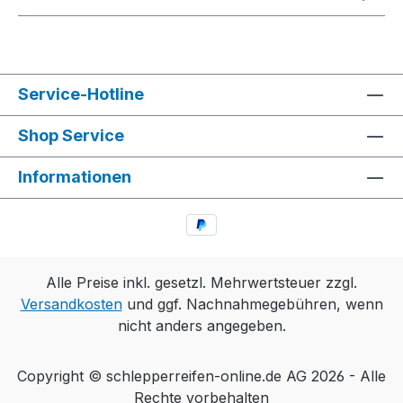
Service-Hotline
Shop Service
Informationen
Alle Preise inkl. gesetzl. Mehrwertsteuer zzgl.
Versandkosten
und ggf. Nachnahmegebühren, wenn
nicht anders angegeben.
Copyright © schlepperreifen-online.de AG 2026 - Alle
Rechte vorbehalten