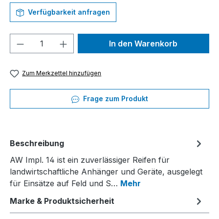
Verfügbarkeit anfragen
Produkt Anzahl: Gib den gewünschten We
In den Warenkorb
Zum Merkzettel hinzufügen
Frage zum Produkt
Beschreibung
AW Impl. 14 ist ein zuverlässiger Reifen für
landwirtschaftliche Anhänger und Geräte, ausgelegt
für Einsätze auf Feld und S…
Mehr
Marke & Produktsicherheit