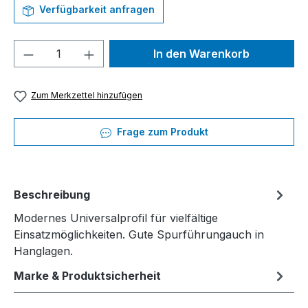
Verfügbarkeit anfragen
Produkt Anzahl: Gib den gewünschten We
In den Warenkorb
Zum Merkzettel hinzufügen
Frage zum Produkt
Beschreibung
Modernes Universalprofil für vielfältige
Einsatzmöglichkeiten. Gute Spurführungauch in
Hanglagen.
Marke & Produktsicherheit