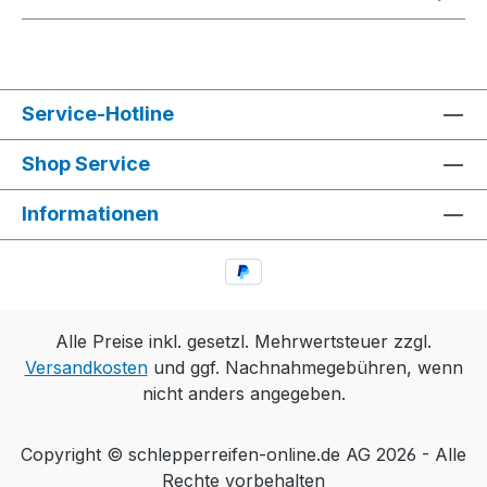
Service-Hotline
Shop Service
Informationen
Alle Preise inkl. gesetzl. Mehrwertsteuer zzgl.
Versandkosten
und ggf. Nachnahmegebühren, wenn
nicht anders angegeben.
Copyright © schlepperreifen-online.de AG 2026 - Alle
Rechte vorbehalten