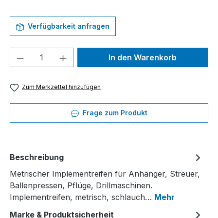
Verfügbarkeit anfragen
Produkt Anzahl: Gib den gewünschten We
In den Warenkorb
Zum Merkzettel hinzufügen
Frage zum Produkt
Beschreibung
Metrischer Implementreifen für Anhänger, Streuer,
Ballenpressen, Pflüge, Drillmaschinen.
Implementreifen, metrisch, schlauch…
Mehr
Marke & Produktsicherheit