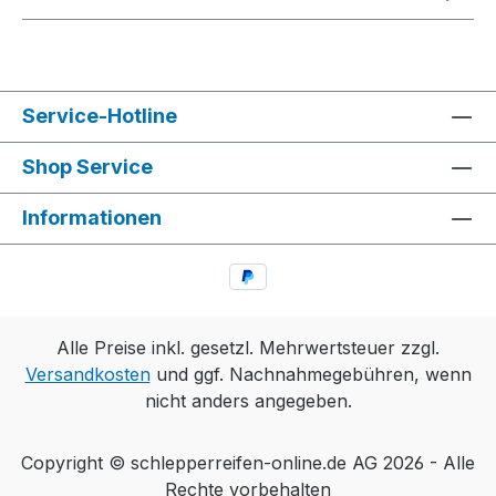
Service-Hotline
Shop Service
Informationen
Alle Preise inkl. gesetzl. Mehrwertsteuer zzgl.
Versandkosten
und ggf. Nachnahmegebühren, wenn
nicht anders angegeben.
Copyright © schlepperreifen-online.de AG 2026 - Alle
Rechte vorbehalten