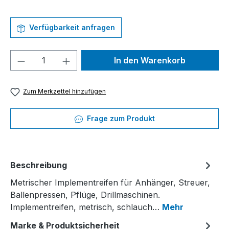
Verfügbarkeit anfragen
Produkt Anzahl: Gib den gewünschten We
In den Warenkorb
Zum Merkzettel hinzufügen
Frage zum Produkt
Beschreibung
Metrischer Implementreifen für Anhänger, Streuer,
Ballenpressen, Pflüge, Drillmaschinen.
Implementreifen, metrisch, schlauch…
Mehr
Marke & Produktsicherheit