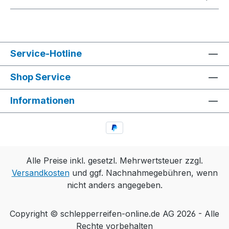
Service-Hotline
Shop Service
Informationen
Alle Preise inkl. gesetzl. Mehrwertsteuer zzgl.
Versandkosten
und ggf. Nachnahmegebühren, wenn
nicht anders angegeben.
Copyright © schlepperreifen-online.de AG 2026 - Alle
Rechte vorbehalten