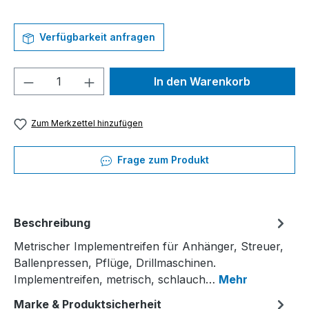
Verfügbarkeit anfragen
Produkt Anzahl: Gib den gewünschten We
In den Warenkorb
Zum Merkzettel hinzufügen
Frage zum Produkt
Beschreibung
Metrischer Implementreifen für Anhänger, Streuer,
Ballenpressen, Pflüge, Drillmaschinen.
Implementreifen, metrisch, schlauch…
Mehr
Marke & Produktsicherheit