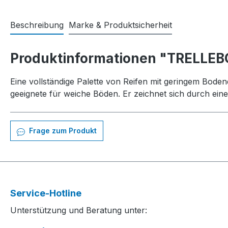
Beschreibung
Marke & Produktsicherheit
Produktinformationen "TRELLEB
Eine vollständige Palette von Reifen mit geringem Bode
geeignete für weiche Böden. Er zeichnet sich durch ein
Frage zum Produkt
Service-Hotline
Unterstützung und Beratung unter: