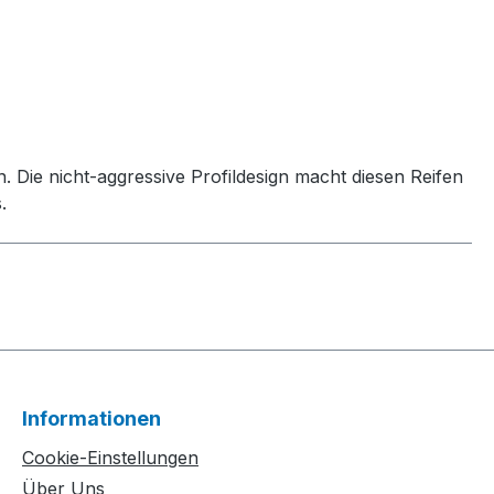
 Die nicht-aggressive Profildesign macht diesen Reifen
.
Informationen
Cookie-Einstellungen
Über Uns