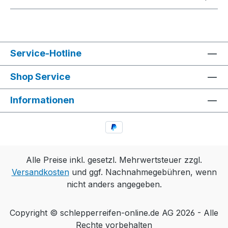
Service-Hotline
Shop Service
Informationen
Alle Preise inkl. gesetzl. Mehrwertsteuer zzgl.
Versandkosten
und ggf. Nachnahmegebühren, wenn
nicht anders angegeben.
Copyright © schlepperreifen-online.de AG 2026 - Alle
Rechte vorbehalten