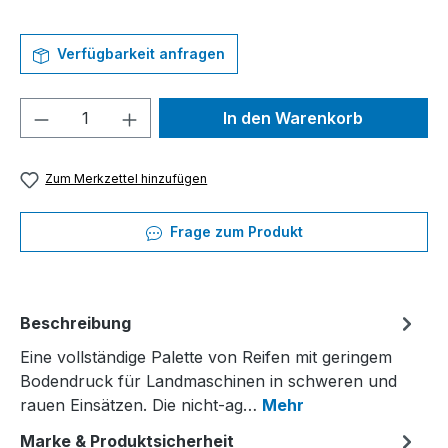
Verfügbarkeit anfragen
Produkt Anzahl: Gib den gewünschten We
In den Warenkorb
Zum Merkzettel hinzufügen
Frage zum Produkt
Beschreibung
Eine vollständige Palette von Reifen mit geringem
Bodendruck für Landmaschinen in schweren und
rauen Einsätzen. Die nicht-ag…
Mehr
Marke & Produktsicherheit