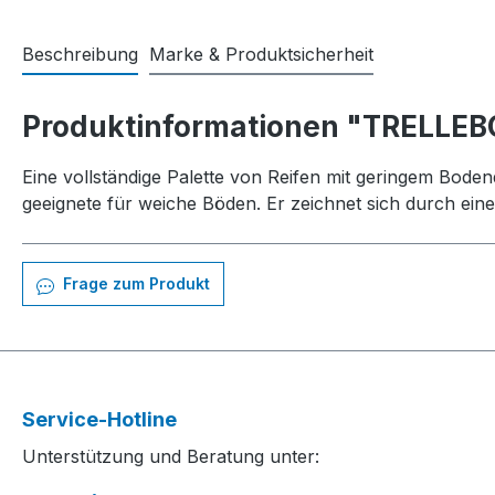
Beschreibung
Marke & Produktsicherheit
Produktinformationen "TRELLEB
Eine vollständige Palette von Reifen mit geringem Bode
geeignete für weiche Böden. Er zeichnet sich durch ein
Frage zum Produkt
Service-Hotline
Unterstützung und Beratung unter: