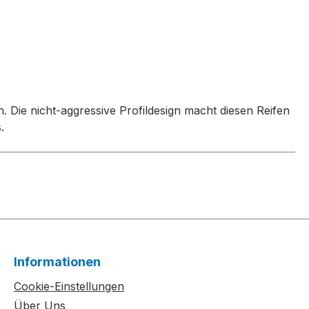
 Die nicht-aggressive Profildesign macht diesen Reifen
.
Informationen
Cookie-Einstellungen
Über Uns