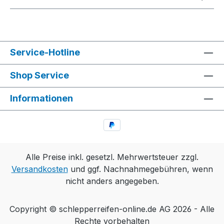
Service-Hotline
Shop Service
Informationen
Alle Preise inkl. gesetzl. Mehrwertsteuer zzgl.
Versandkosten
und ggf. Nachnahmegebühren, wenn
nicht anders angegeben.
Copyright © schlepperreifen-online.de AG 2026 - Alle
Rechte vorbehalten