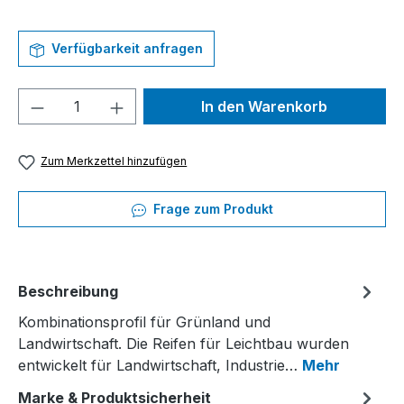
Verfügbarkeit anfragen
Produkt Anzahl: Gib den gewünschten We
In den Warenkorb
Zum Merkzettel hinzufügen
Frage zum Produkt
Beschreibung
Kombinationsprofil für Grünland und
Landwirtschaft. Die Reifen für Leichtbau wurden
entwickelt für Landwirtschaft, Industrie…
Mehr
Marke & Produktsicherheit