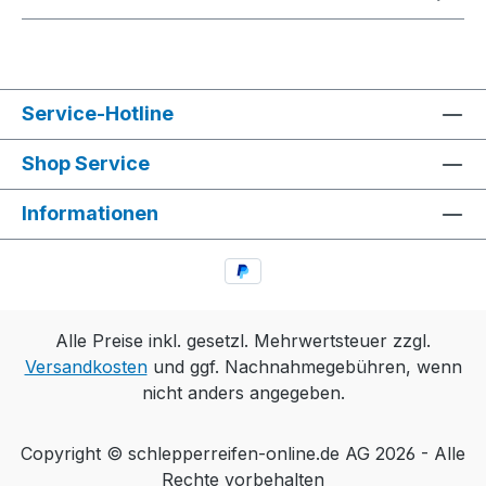
Service-Hotline
Shop Service
Informationen
Alle Preise inkl. gesetzl. Mehrwertsteuer zzgl.
Versandkosten
und ggf. Nachnahmegebühren, wenn
nicht anders angegeben.
Copyright © schlepperreifen-online.de AG 2026 - Alle
Rechte vorbehalten