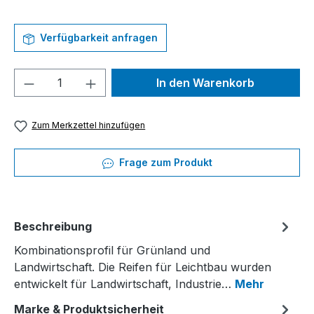
Verfügbarkeit anfragen
Produkt Anzahl: Gib den gewünschten We
In den Warenkorb
Zum Merkzettel hinzufügen
Frage zum Produkt
Beschreibung
Kombinationsprofil für Grünland und
Landwirtschaft. Die Reifen für Leichtbau wurden
entwickelt für Landwirtschaft, Industrie…
Mehr
Marke & Produktsicherheit