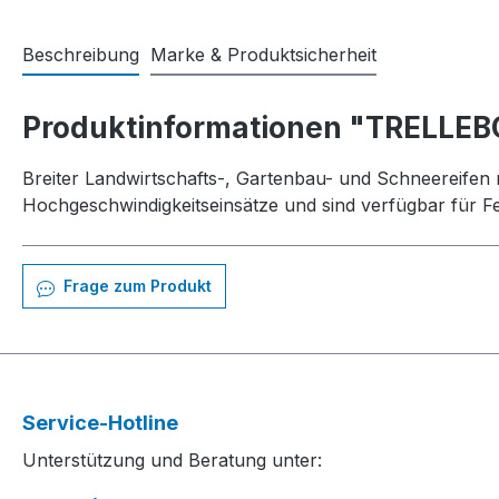
Beschreibung
Marke & Produktsicherheit
Produktinformationen "TRELLEB
Breiter Landwirtschafts-, Gartenbau- und Schneereifen mi
Hochgeschwindigkeitseinsätze und sind verfügbar für Fe
Frage zum Produkt
Service-Hotline
Unterstützung und Beratung unter: