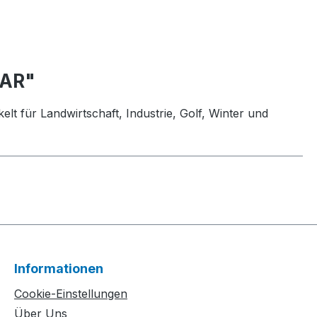
RAR"
lt für Landwirtschaft, Industrie, Golf, Winter und
Informationen
Cookie-Einstellungen
Über Uns