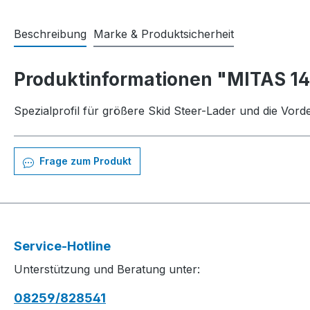
Beschreibung
Marke & Produktsicherheit
Produktinformationen "MITAS 14
Spezialprofil für größere Skid Steer-Lader und die Vo
Frage zum Produkt
Service-Hotline
Unterstützung und Beratung unter:
08259/828541