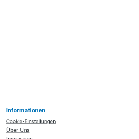
Informationen
Cookie-Einstellungen
Über Uns
Impressum