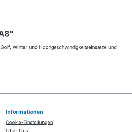
0A8"
ie, Golf, Winter und Hochgeschwindigkeitseinsätze und
Informationen
Cookie-Einstellungen
Über Uns