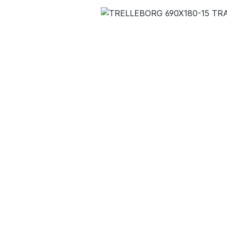
Bildergalerie überspringen