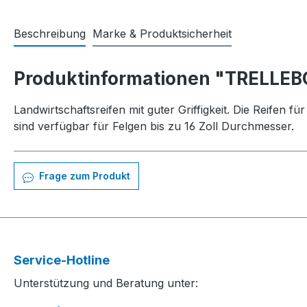
Beschreibung
Marke & Produktsicherheit
Produktinformationen "TRELLE
Landwirtschaftsreifen mit guter Griffigkeit. Die Reifen 
sind verfügbar für Felgen bis zu 16 Zoll Durchmesser.
Frage zum Produkt
Service-Hotline
Unterstützung und Beratung unter: