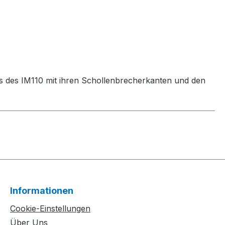
asis des IM110 mit ihren Schollenbrecherkanten und den
Informationen
Cookie-Einstellungen
Über Uns