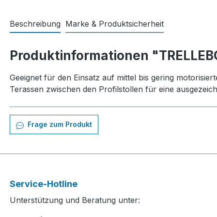
Beschreibung
Marke & Produktsicherheit
Produktinformationen "TRELLEB
Geeignet für den Einsatz auf mittel bis gering motorisi
Terassen zwischen den Profilstollen für eine ausgezeich
Frage zum Produkt
Service-Hotline
Unterstützung und Beratung unter: