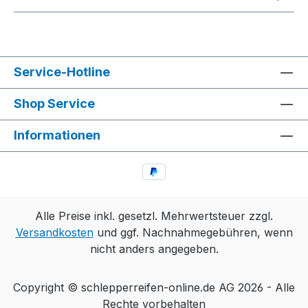
Service-Hotline
Shop Service
Informationen
Alle Preise inkl. gesetzl. Mehrwertsteuer zzgl.
Versandkosten
und ggf. Nachnahmegebühren, wenn
nicht anders angegeben.
Copyright © schlepperreifen-online.de AG 2026 - Alle
Rechte vorbehalten