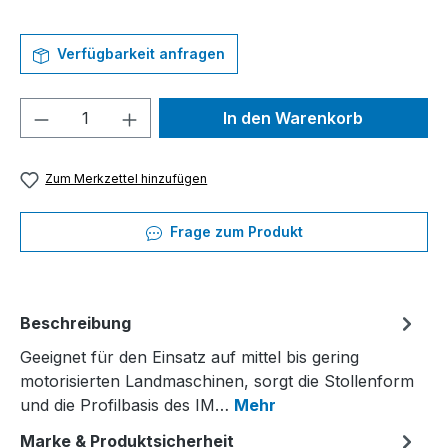
Verfügbarkeit anfragen
Produkt Anzahl: Gib den gewünschten We
In den Warenkorb
Zum Merkzettel hinzufügen
Frage zum Produkt
Beschreibung
Geeignet für den Einsatz auf mittel bis gering
motorisierten Landmaschinen, sorgt die Stollenform
und die Profilbasis des IM…
Mehr
Marke & Produktsicherheit