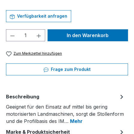
Verfügbarkeit anfragen
Produkt Anzahl: Gib den gewünschten We
In den Warenkorb
Zum Merkzettel hinzufügen
Frage zum Produkt
Beschreibung
Geeignet für den Einsatz auf mittel bis gering
motorisierten Landmaschinen, sorgt die Stollenform
und die Profilbasis des IM…
Mehr
Marke & Produktsicherheit