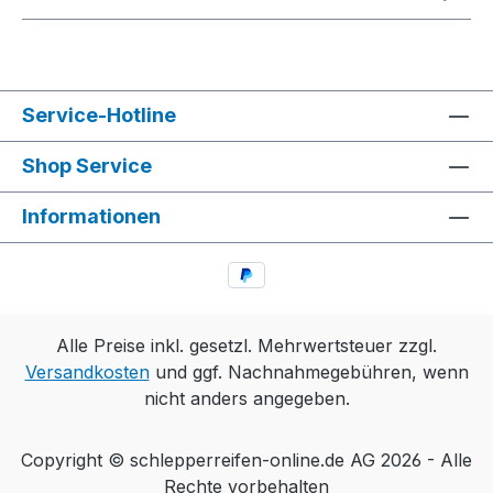
Service-Hotline
Shop Service
Informationen
Alle Preise inkl. gesetzl. Mehrwertsteuer zzgl.
Versandkosten
und ggf. Nachnahmegebühren, wenn
nicht anders angegeben.
Copyright © schlepperreifen-online.de AG 2026 - Alle
Rechte vorbehalten