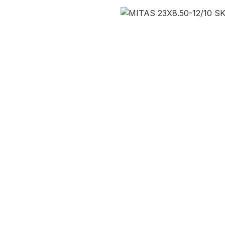
Bildergalerie überspringen