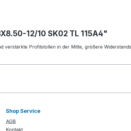
X8.50-12/10 SK02 TL 115A4"
d verstärkte Profilstollen in der Mitte, größere Widerstand
Shop Service
AGB
Kontakt