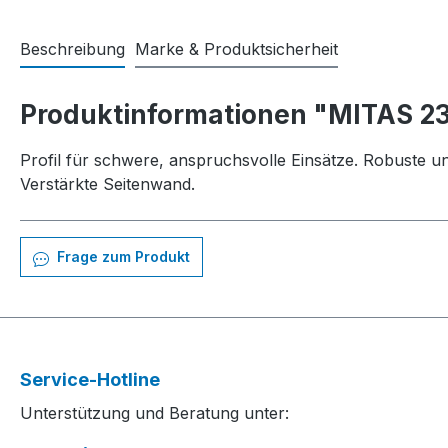
Beschreibung
Marke & Produktsicherheit
Produktinformationen "MITAS 23
Profil für schwere, anspruchsvolle Einsätze. Robuste un
Verstärkte Seitenwand.
Frage zum Produkt
Service-Hotline
Unterstützung und Beratung unter: