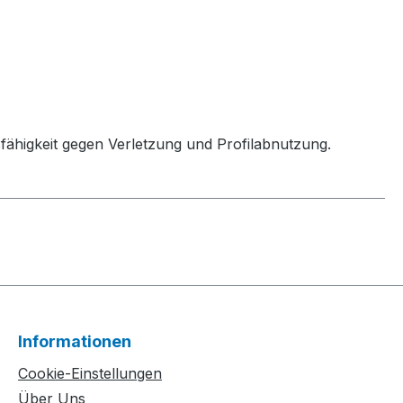
sfähigkeit gegen Verletzung und Profilabnutzung.
Informationen
Cookie-Einstellungen
Über Uns