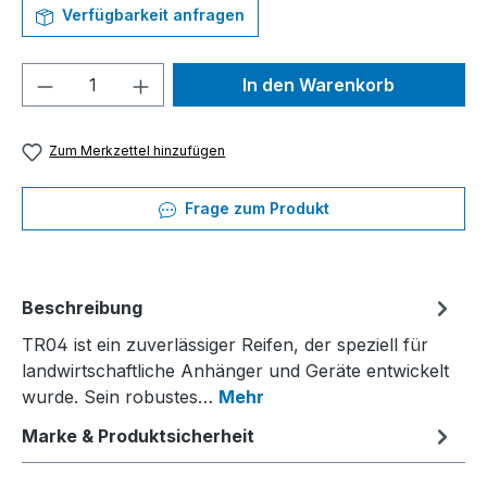
Verfügbarkeit anfragen
Produkt Anzahl: Gib den gewünschten We
In den Warenkorb
Zum Merkzettel hinzufügen
Frage zum Produkt
Beschreibung
TR04 ist ein zuverlässiger Reifen, der speziell für
landwirtschaftliche Anhänger und Geräte entwickelt
wurde. Sein robustes…
Mehr
Marke & Produktsicherheit