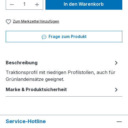
Produkt Anzahl: Gib den gewünschten We
In den Warenkorb
Zum Merkzettel hinzufügen
Frage zum Produkt
Beschreibung
Traktionsprofil mit niedrigen Profilstollen, auch für
Grünlandeinsätze geeignet.
Marke & Produktsicherheit
Service-Hotline