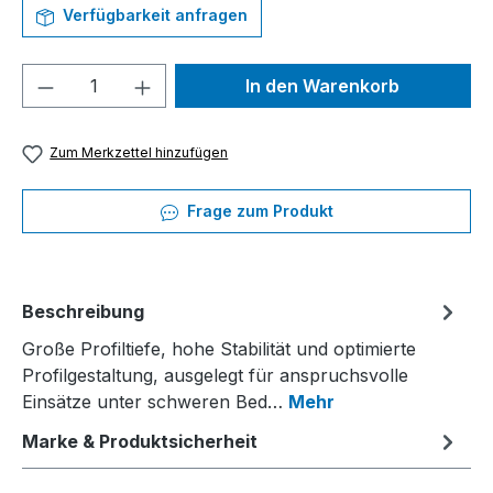
Verfügbarkeit anfragen
Produkt Anzahl: Gib den gewünschten We
In den Warenkorb
Zum Merkzettel hinzufügen
Frage zum Produkt
Beschreibung
Große Profiltiefe, hohe Stabilität und optimierte
Profilgestaltung, ausgelegt für anspruchsvolle
Einsätze unter schweren Bed…
Mehr
Marke & Produktsicherheit