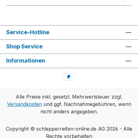
Service-Hotline
Shop Service
Informationen
Alle Preise inkl. gesetzl. Mehrwertsteuer zzgl.
Versandkosten
und ggf. Nachnahmegebühren, wenn
nicht anders angegeben.
Copyright © schlepperreifen-online.de AG 2026 - Alle
Rechte vorbehalten