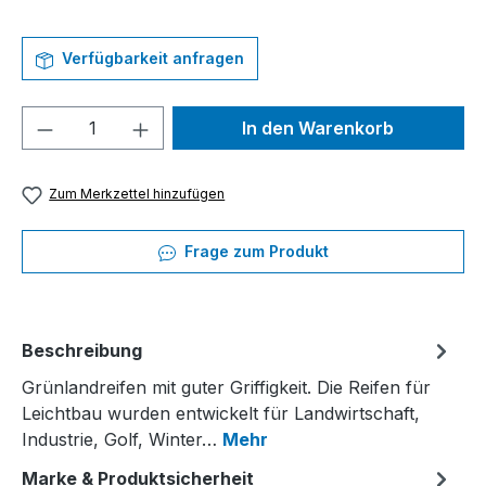
Verfügbarkeit anfragen
Produkt Anzahl: Gib den gewünschten We
In den Warenkorb
Zum Merkzettel hinzufügen
Frage zum Produkt
Beschreibung
Grünlandreifen mit guter Griffigkeit. Die Reifen für
Leichtbau wurden entwickelt für Landwirtschaft,
Industrie, Golf, Winter…
Mehr
Marke & Produktsicherheit