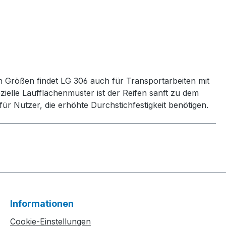
n Größen findet LG 306 auch für Transportarbeiten mit
lle Laufflächenmuster ist der Reifen sanft zu dem
für Nutzer, die erhöhte Durchstichfestigkeit benötigen.
Informationen
Cookie-Einstellungen