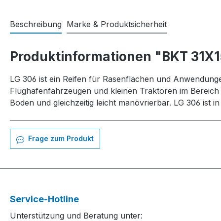
Beschreibung
Marke & Produktsicherheit
Produktinformationen "BKT 31X1
LG 306 ist ein Reifen für Rasenflächen und Anwendungen
Flughafenfahrzeugen und kleinen Traktoren im Bereich
Boden und gleichzeitig leicht manövrierbar. LG 306 ist i
Frage zum Produkt
Service-Hotline
Unterstützung und Beratung unter: