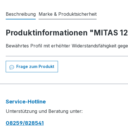
Beschreibung
Marke & Produktsicherheit
Produktinformationen "MITAS 12-
Bewährtes Profil mit erhöhter Widerstandsfähigkeit geg
Frage zum Produkt
Service-Hotline
Unterstützung und Beratung unter:
08259/828541