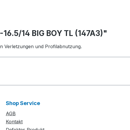
16.5/14 BIG BOY TL (147A3)"
en Verletzungen und Profilabnutzung.
Shop Service
AGB
Kontakt
Defektes Produkt