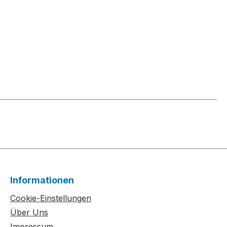
Informationen
Cookie-Einstellungen
Über Uns
Impressum