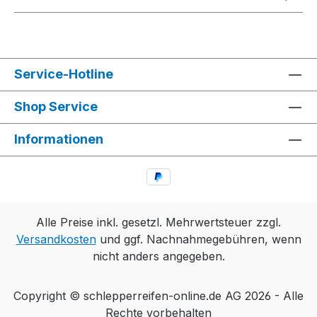
Service-Hotline
Shop Service
Informationen
Alle Preise inkl. gesetzl. Mehrwertsteuer zzgl.
Versandkosten
und ggf. Nachnahmegebühren, wenn
nicht anders angegeben.
Copyright © schlepperreifen-online.de AG 2026 - Alle
Rechte vorbehalten