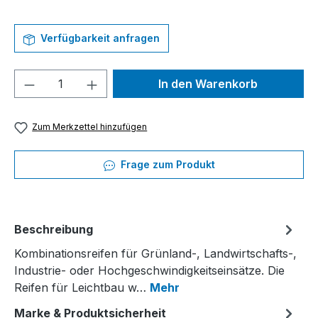
Verfügbarkeit anfragen
Produkt Anzahl: Gib den gewünschten We
In den Warenkorb
Zum Merkzettel hinzufügen
Frage zum Produkt
Beschreibung
Kombinationsreifen für Grünland-, Landwirtschafts-,
Industrie- oder Hochgeschwindigkeitseinsätze. Die
Reifen für Leichtbau w…
Mehr
Marke & Produktsicherheit