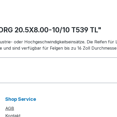
ORG 20.5X8.00-10/10 T539 TL"
ustrie- oder Hochgeschwindigkeitseinsätze. Die Reifen für 
e und sind verfügbar für Felgen bis zu 16 Zoll Durchmesse
Shop Service
AGB
Kontakt