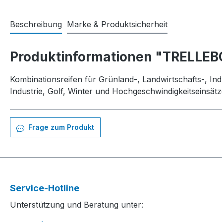
Beschreibung
Marke & Produktsicherheit
Produktinformationen "TRELLEB
Kombinationsreifen für Grünland-, Landwirtschafts-, Ind
Industrie, Golf, Winter und Hochgeschwindigkeitseinsätz
Frage zum Produkt
Service-Hotline
Unterstützung und Beratung unter: