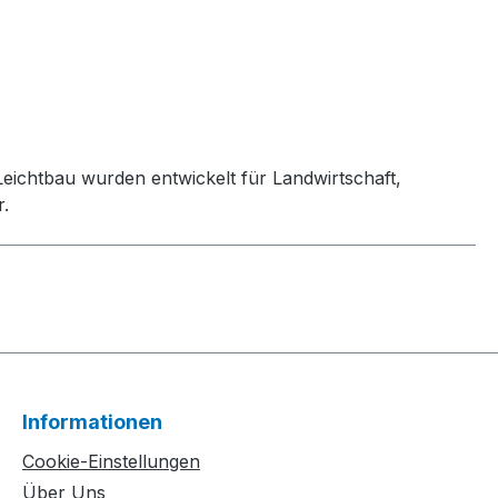
Leichtbau wurden entwickelt für Landwirtschaft,
r.
Informationen
Cookie-Einstellungen
Über Uns