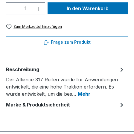
Produkt Anzahl: Gib den gewünschten We
In den Warenkorb
Zum Merkzettel hinzufügen
Frage zum Produkt
Beschreibung
Der Alliance 317 Reifen wurde für Anwendungen
entwickelt, die eine hohe Traktion erfordern. Es
wurde entwickelt, um die bes…
Mehr
Marke & Produktsicherheit