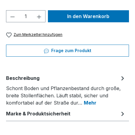
Produkt Anzahl: Gib den gewünschten We
In den Warenkorb
Zum Merkzettel hinzufügen
Frage zum Produkt
Beschreibung
Schont Boden und Pflanzenbestand durch große,
breite Stollenflächen. Läuft stabil, sicher und
komfortabel auf der Straße dur…
Mehr
Marke & Produktsicherheit