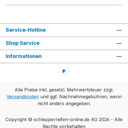
Service-Hotline
Shop Service
Informationen
Alle Preise inkl. gesetzl. Mehrwertsteuer zzgl.
Versandkosten
und ggf. Nachnahmegebühren, wenn
nicht anders angegeben.
Copyright © schlepperreifen-online.de AG 2026 - Alle
Rechte vorbehalten