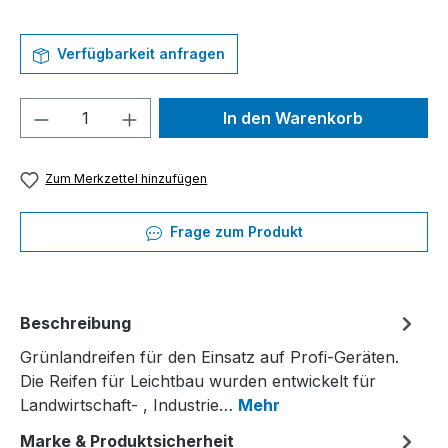
Verfügbarkeit anfragen
Produkt Anzahl: Gib den gewünschten We
In den Warenkorb
Zum Merkzettel hinzufügen
Frage zum Produkt
Beschreibung
Grünlandreifen für den Einsatz auf Profi-Geräten.
Die Reifen für Leichtbau wurden entwickelt für
Landwirtschaft- , Industrie…
Mehr
Marke & Produktsicherheit