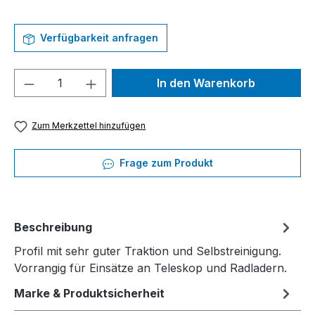
Verfügbarkeit anfragen
Produkt Anzahl: Gib den gewünschten We
In den Warenkorb
Zum Merkzettel hinzufügen
Frage zum Produkt
Beschreibung
Profil mit sehr guter Traktion und Selbstreinigung.
Vorrangig für Einsätze an Teleskop und Radladern.
Marke & Produktsicherheit