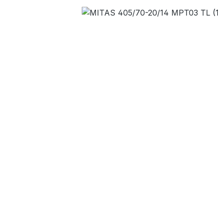
Bildergalerie überspringen