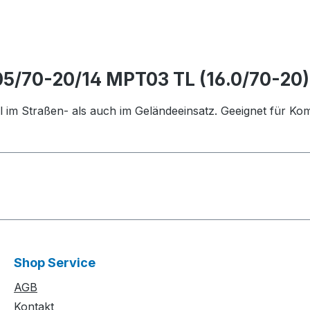
5/70-20/14 MPT03 TL (16.0/70-20
l im Straßen- als auch im Geländeeinsatz. Geeignet für Ko
Shop Service
AGB
Kontakt