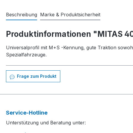
Beschreibung
Marke & Produktsicherheit
Produktinformationen "MITAS 40
Universalprofil mit M+S -Kennung, gute Traktion sowoh
Spezialfahrzeuge.
Frage zum Produkt
Service-Hotline
Unterstützung und Beratung unter: