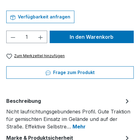
Verfügbarkeit anfragen
Produkt Anzahl: Gib den gewünschten We
In den Warenkorb
Zum Merkzettel hinzufügen
Frage zum Produkt
Beschreibung
Nicht laufrichtungsgebundenes Profil. Gute Traktion
für gemischten Einsatz im Gelände und auf der
Straße. Effektive Selbstre…
Mehr
Marke & Produktsicherheit