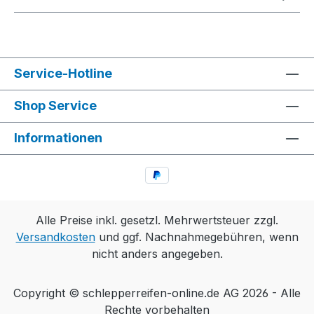
Service-Hotline
Shop Service
Informationen
Alle Preise inkl. gesetzl. Mehrwertsteuer zzgl.
Versandkosten
und ggf. Nachnahmegebühren, wenn
nicht anders angegeben.
Copyright © schlepperreifen-online.de AG 2026 - Alle
Rechte vorbehalten